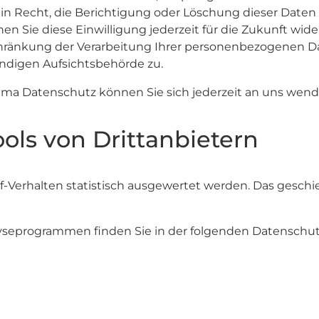
in Recht, die Berichtigung oder Löschung dieser Daten 
nen Sie diese Einwilligung jederzeit für die Zukunft wi
änkung der Verarbeitung Ihrer personenbezogenen Dat
ndigen Aufsichtsbehörde zu.
ema Datenschutz können Sie sich jederzeit an uns wend
ols von Drittanbietern
f-Verhalten statistisch ausgewertet werden. Das gesch
alyseprogrammen finden Sie in der folgenden Datenschut