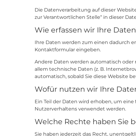
Die Datenverarbeitung auf dieser Websit
zur Verantwortlichen Stelle“ in dieser 
Wie erfassen wir Ihre Date
Ihre Daten werden zum einen dadurch erhob
Kontaktformular eingeben.
Andere Daten werden automatisch oder na
allem technische Daten (z. B. Internetbro
automatisch, sobald Sie diese Website be
Wofür nutzen wir Ihre Date
Ein Teil der Daten wird erhoben, um eine
Nutzerverhaltens verwendet werden.
Welche Rechte haben Sie b
Sie haben jederzeit das Recht, unentge