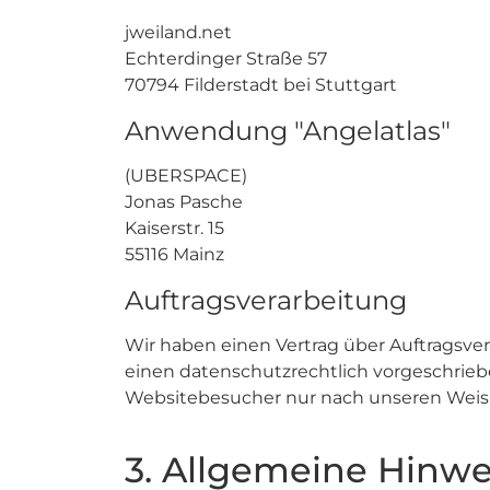
jweiland.net
Echterdinger Straße 57
70794 Filderstadt bei Stuttgart
Anwendung "Angelatlas"
(UBERSPACE)
Jonas Pasche
Kaiserstr. 15
55116 Mainz
Auftragsverarbeitung
Wir haben einen Vertrag über Auftragsve
einen datenschutzrechtlich vorgeschrieb
Websitebesucher nur nach unseren Weis
3. Allgemeine Hinwe