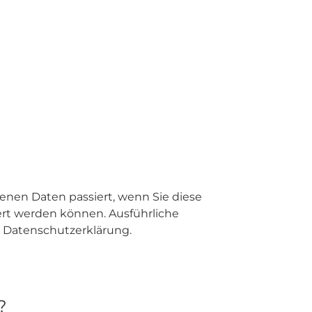
enen Daten passiert, wenn Sie diese
ert werden können. Ausführliche
 Datenschutzerklärung.
?