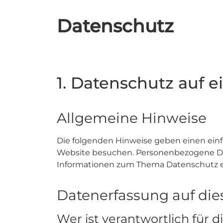
Datenschutz
1. Datenschutz auf e
Allgemeine Hinweise
Die folgenden Hinweise geben einen einf
Website besuchen. Personenbezogene Date
Informationen zum Thema Datenschutz e
Datenerfassung auf die
Wer ist verantwortlich für 