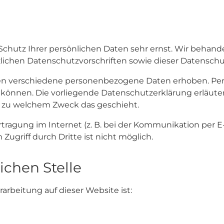
Schutz Ihrer persönlichen Daten sehr ernst. Wir beha
lichen Datenschutzvorschriften sowie dieser Datenschu
en verschiedene personenbezogene Daten erhoben. Pe
n können. Die vorliegende Datenschutzerklärung erläut
und zu welchem Zweck das geschieht.
rtragung im Internet (z. B. bei der Kommunikation per E
Zugriff durch Dritte ist nicht möglich.
ichen Stelle
rarbeitung auf dieser Website ist: