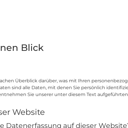
inen Blick
achen Überblick darüber, was mit Ihren personenbezog
n sind alle Daten, mit denen Sie persönlich identifizi
ntnehmen Sie unserer unter diesem Text aufgeführten
ser Website
die Datenerfassung auf dieser Website