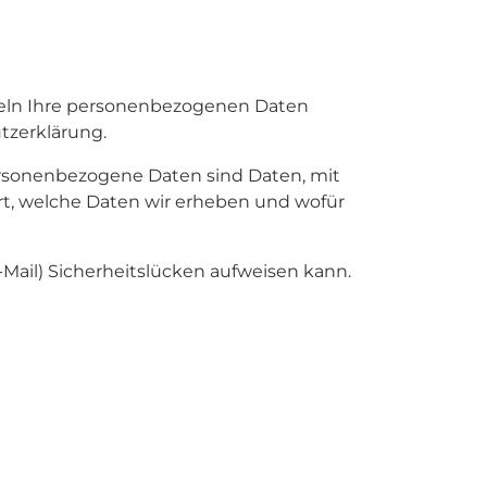
ndeln Ihre personenbezogenen Daten
tzerklärung.
rsonenbezogene Daten sind Daten, mit
ert, welche Daten wir erheben und wofür
-Mail) Sicherheitslücken aufweisen kann.