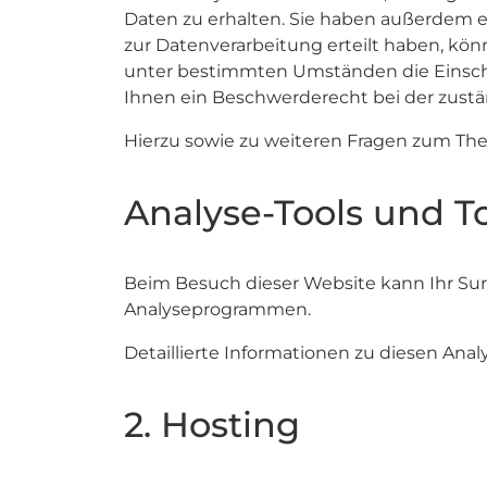
Daten zu erhalten. Sie haben außerdem e
zur Datenverarbeitung erteilt haben, kön
unter bestimmten Umständen die Einschr
Ihnen ein Beschwerderecht bei der zustä
Hierzu sowie zu weiteren Fragen zum Th
Analyse-Tools und To
Beim Besuch dieser Website kann Ihr Sur
Analyseprogrammen.
Detaillierte Informationen zu diesen An
2. Hosting