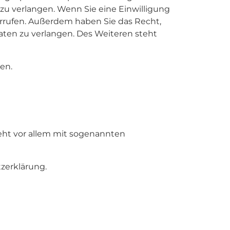
zu verlangen. Wenn Sie eine Einwilligung
derrufen. Außerdem haben Sie das Recht,
en zu verlangen. Des Weiteren steht
en.
ieht vor allem mit sogenannten
zerklärung.