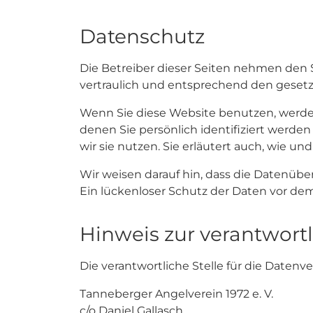
Datenschutz
Die Betreiber dieser Seiten nehmen den 
vertraulich und entsprechend den gesetz
Wenn Sie diese Website benutzen, werd
denen Sie persönlich identifiziert werde
wir sie nutzen. Sie erläutert auch, wie 
Wir weisen darauf hin, dass die Datenübe
Ein lückenloser Schutz der Daten vor dem 
Hinweis zur verantwortl
Die verantwortliche Stelle für die Datenve
Tanneberger Angelverein 1972 e. V.
c/o Daniel Gallasch