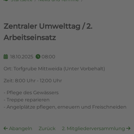
Zentraler Umwelttag / 2.
Arbeitseinsatz
18.10.2025
08:00
Ort: Torfgrube Mittweida (Unter Vorbehalt)
Zeit: 8:00 Uhr - 12:00 Uhr
- Pflege des Gewässers
- Treppe reparieren
- Angelplätze pflegen, erneuern und Freischneiden
Abangeln
Zurück
2. Mitgliederversammlung