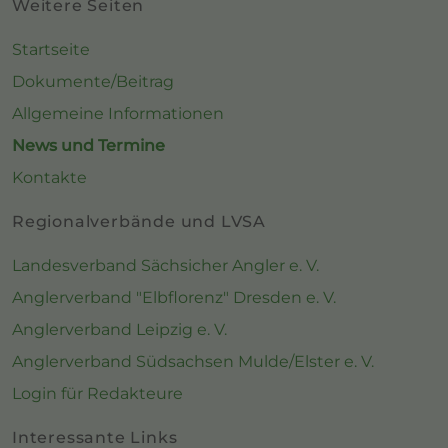
Weitere Seiten
Startseite
Dokumente/Beitrag
Allgemeine Informationen
News und Termine
Kontakte
Regionalverbände und LVSA
Landesverband Sächsicher Angler e. V.
Anglerverband "Elbflorenz" Dresden e. V.
Anglerverband Leipzig e. V.
Anglerverband Südsachsen Mulde/Elster e. V.
Login für Redakteure
Interessante Links